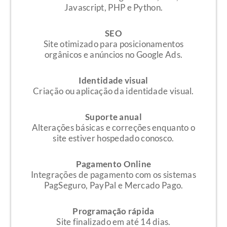
Javascript, PHP e Python.
SEO
Site otimizado para posicionamentos
orgânicos e anúncios no Google Ads.
Identidade visual
Criação ou aplicação da identidade visual.
Suporte anual
Alterações básicas e correções enquanto o
site estiver hospedado conosco.
Pagamento Online
Integrações de pagamento com os sistemas
PagSeguro, PayPal e Mercado Pago.
Programação rápida
Site finalizado em até 14 dias.