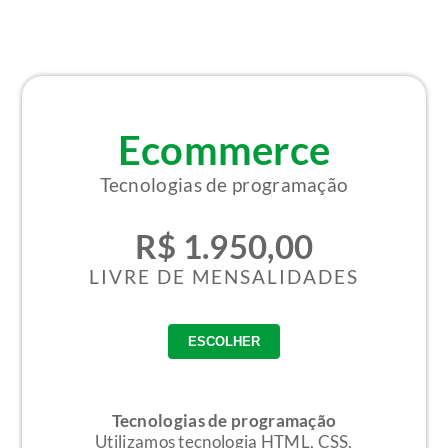
Ecommerce
Tecnologias de programação
R$ 1.950,00
LIVRE DE MENSALIDADES
Tecnologias de programação
Utilizamos tecnologia HTML, CSS,