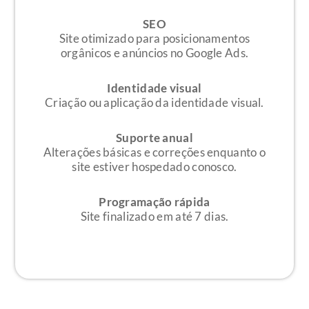
SEO
Site otimizado para posicionamentos
orgânicos e anúncios no Google Ads.
Identidade visual
Criação ou aplicação da identidade visual.
Suporte anual
Alterações básicas e correções enquanto o
site estiver hospedado conosco.
Programação rápida
Site finalizado em até 7 dias.