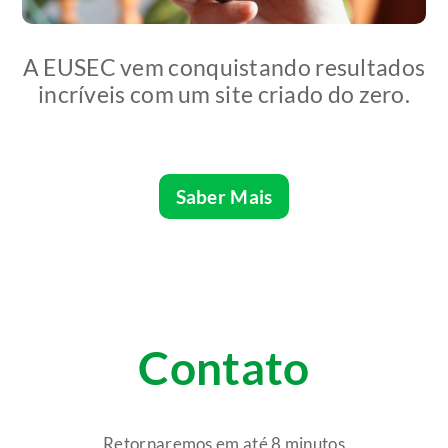
A EUSEC vem conquistando resultados
incríveis com um site criado do zero.
Saber Mais
Contato
Retornaremos em até 8 minutos