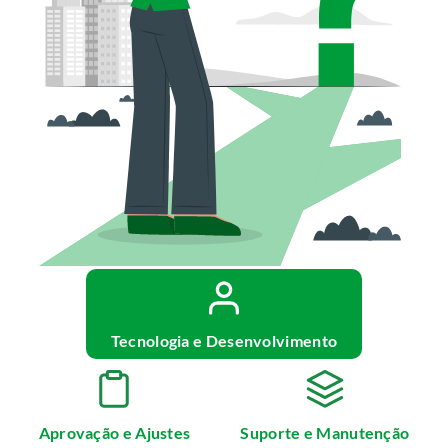
Tecnologia e Desenvolvimento
Aprovação e Ajustes
Suporte e Manutenção