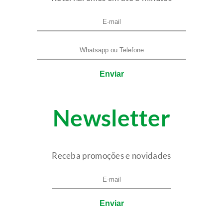
Newsletter
Receba promoções e novidades