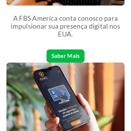
A FBS America conta conosco para
impulsionar sua presença digital nos
EUA.
Saber Mais