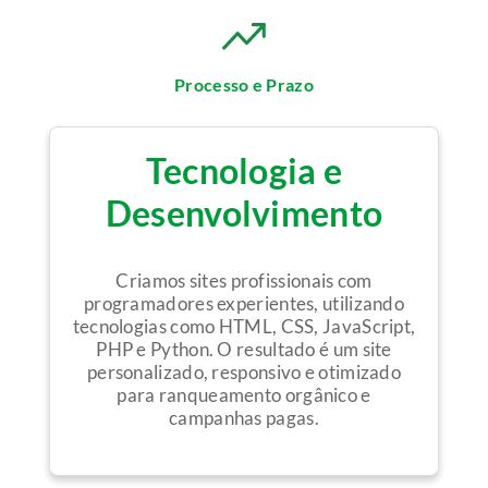
Processo e Prazo
Tecnologia e
Desenvolvimento
Criamos sites profissionais com
programadores experientes, utilizando
tecnologias como HTML, CSS, JavaScript,
PHP e Python. O resultado é um site
personalizado, responsivo e otimizado
para ranqueamento orgânico e
campanhas pagas.