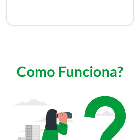
Como Funciona?