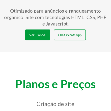
Otimizado para anúncios e ranqueamento
orgânico. Site com tecnologias HTML, CSS, PHP
e Javascript.
Ver Planos
Chat WhatsApp
Planos e Preços
Criação de site