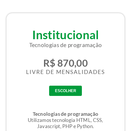
Institucional
Tecnologias de programação
R$ 870,00
LIVRE DE MENSALIDADES
Tecnologias de programação
Utilizamos tecnologia HTML, CSS,
Javascript, PHP e Python.