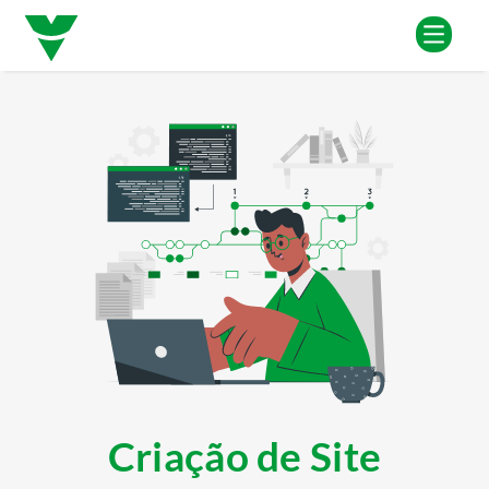
Criação de Site