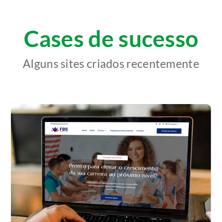
Cases de sucesso
Alguns sites criados recentemente